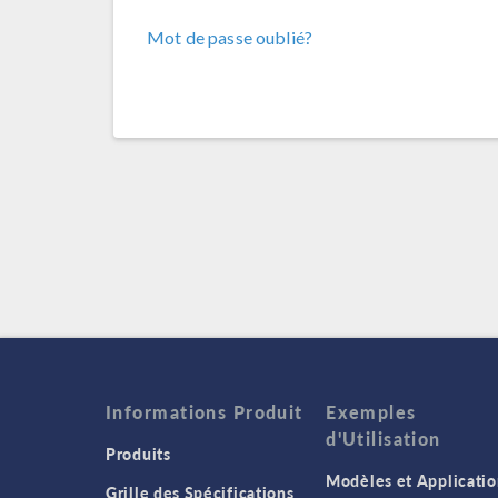
Mot de passe oublié?
Informations Produit
Exemples
d'Utilisation
Produits
Modèles et Applicatio
Grille des Spécifications