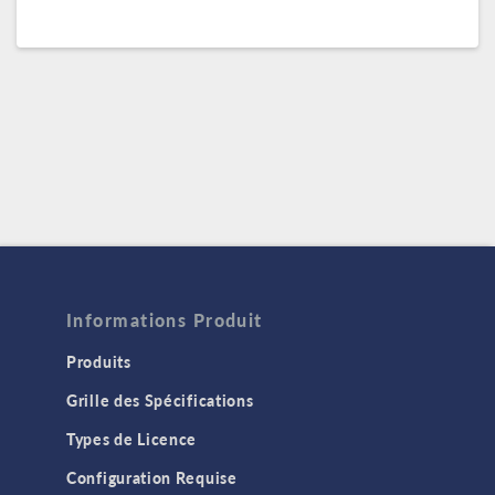
Informations Produit
Produits
Grille des Spécifications
Types de Licence
Configuration Requise