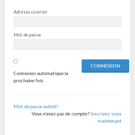
Adresse courriel
Mot de passe
Connexion automatique la
prochaine fois
Mot de passe oublié?
Vous n'avez pas de compte?
Inscrivez-vous
maintenant