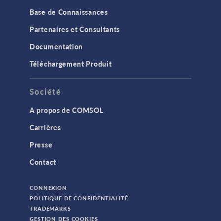
Base de Connaissances
Partenaires et Consultants
Documentation
Téléchargement Produit
Société
A propos de COMSOL
Carrières
Presse
Contact
CONNEXION
POLITIQUE DE CONFIDENTIALITÉ
TRADEMARKS
GESTION DES COOKIES