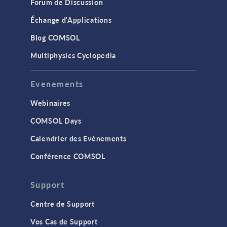
Forum de Discussion
Échange d'Applications
Blog COMSOL
Multiphysics Cyclopedia
Evenements
Webinaires
COMSOL Days
Calendrier des Evènements
Conférence COMSOL
Support
Centre de Support
Vos Cas de Support