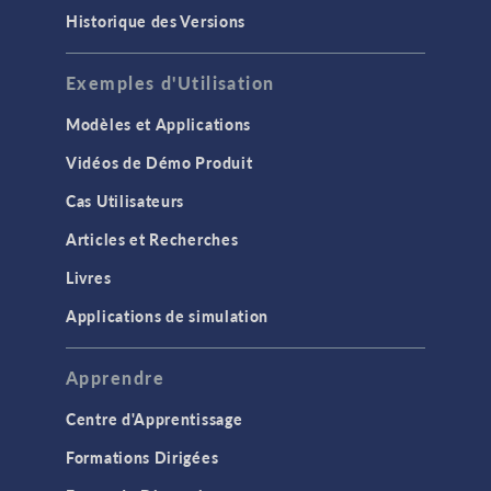
Historique des Versions
Exemples d'Utilisation
Modèles et Applications
Vidéos de Démo Produit
Cas Utilisateurs
Articles et Recherches
Livres
Applications de simulation
Apprendre
Centre d'Apprentissage
Formations Dirigées