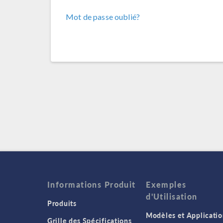
Mot de passe oublié?
Informations Produit
Exemples
d'Utilisation
Produits
Modèles et Applicatio
Grille des Spécifications