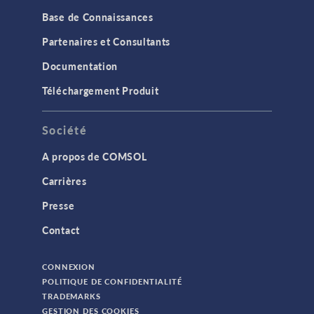
Base de Connaissances
Partenaires et Consultants
Documentation
Téléchargement Produit
Société
A propos de COMSOL
Carrières
Presse
Contact
CONNEXION
POLITIQUE DE CONFIDENTIALITÉ
TRADEMARKS
GESTION DES COOKIES