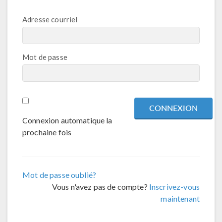
Adresse courriel
Mot de passe
Connexion automatique la
prochaine fois
Mot de passe oublié?
Vous n'avez pas de compte?
Inscrivez-vous
maintenant