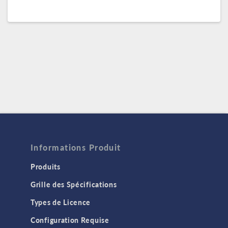
Informations Produit
Produits
Grille des Spécifications
Types de Licence
Configuration Requise