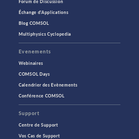
Forum de Discussion
Échange d'Applications
Blog COMSOL
Multiphysics Cyclopedia
Evenements
Webinaires
COMSOL Days
Calendrier des Evènements
Conférence COMSOL
Support
Centre de Support
Vos Cas de Support