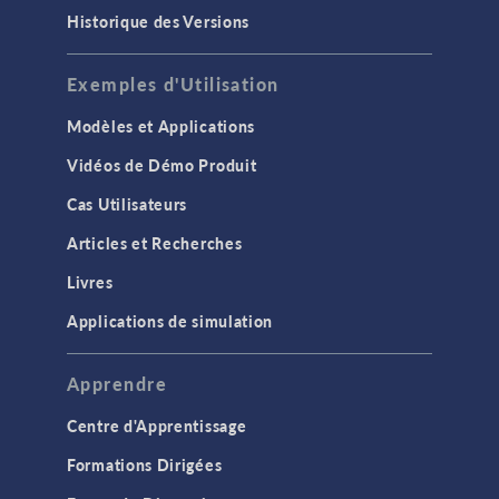
Historique des Versions
Exemples d'Utilisation
Modèles et Applications
Vidéos de Démo Produit
Cas Utilisateurs
Articles et Recherches
Livres
Applications de simulation
Apprendre
Centre d'Apprentissage
Formations Dirigées