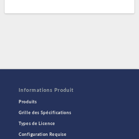
Informations Produit
Produits
Grille des Spécifications
Types de Licence
Configuration Requise