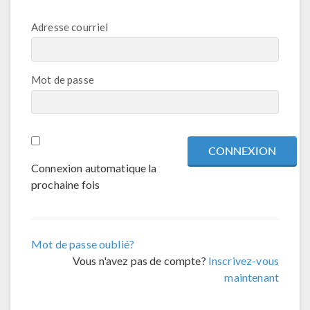
Adresse courriel
Mot de passe
Connexion automatique la
prochaine fois
Mot de passe oublié?
Vous n'avez pas de compte?
Inscrivez-vous
maintenant