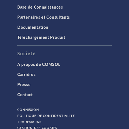
Base de Connaissances
Partenaires et Consultants
Documentation
Téléchargement Produit
Société
A propos de COMSOL
Carrières
Presse
Contact
CONNEXION
POLITIQUE DE CONFIDENTIALITÉ
TRADEMARKS
GESTION DES COOKIES