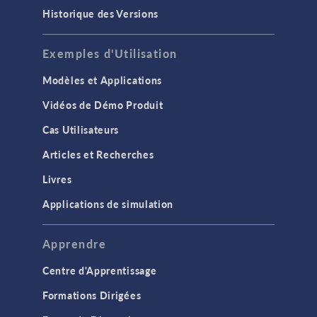
Historique des Versions
Exemples d'Utilisation
Modèles et Applications
Vidéos de Démo Produit
Cas Utilisateurs
Articles et Recherches
Livres
Applications de simulation
Apprendre
Centre d'Apprentissage
Formations Dirigées