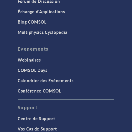
Forum de Discussion
Échange d'Applications
Blog COMSOL
Multiphysics Cyclopedia
Evenements
Webinaires
COMSOL Days
Calendrier des Evènements
Conférence COMSOL
Support
Centre de Support
Vos Cas de Support