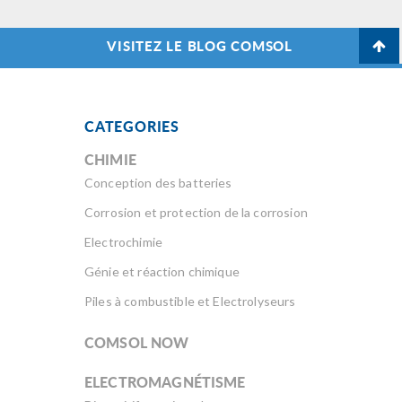
VISITEZ LE BLOG COMSOL
CATEGORIES
CHIMIE
Conception des batteries
Corrosion et protection de la corrosion
Electrochimie
Génie et réaction chimique
Piles à combustible et Electrolyseurs
COMSOL NOW
ELECTROMAGNÉTISME