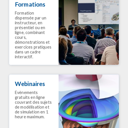
Formations
Formation
dispensée par un
instructeur, en
présentiel ou en
ligne, combinant
cours,
démonstrations et
exercices pratiques
dans un cadre
interactif.
Webinaires
Evènements
gratuits en ligne
couvrant des sujets
de modélisation et
de simulation en 1
heure maximum.