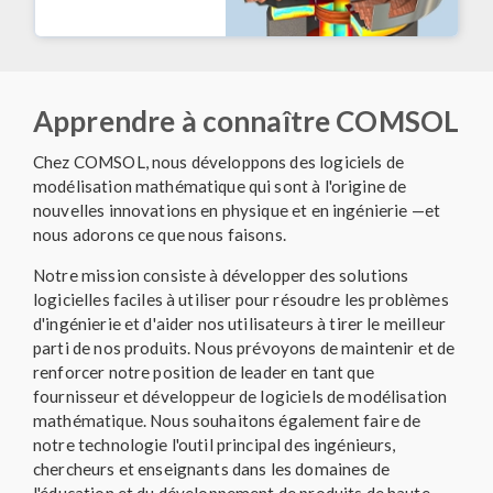
Apprendre à connaître COMSOL
Chez COMSOL, nous développons des logiciels de
modélisation mathématique qui sont à l'origine de
nouvelles innovations en physique et en ingénierie —et
nous adorons ce que nous faisons.
Notre mission consiste à développer des solutions
logicielles faciles à utiliser pour résoudre les problèmes
d'ingénierie et d'aider nos utilisateurs à tirer le meilleur
parti de nos produits. Nous prévoyons de maintenir et de
renforcer notre position de leader en tant que
fournisseur et développeur de logiciels de modélisation
mathématique. Nous souhaitons également faire de
notre technologie l'outil principal des ingénieurs,
chercheurs et enseignants dans les domaines de
l'éducation et du développement de produits de haute