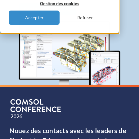
Gestion des cookies
Contacter COMSOL
Accepter
Refuser
Nouez des contacts avec les leaders de