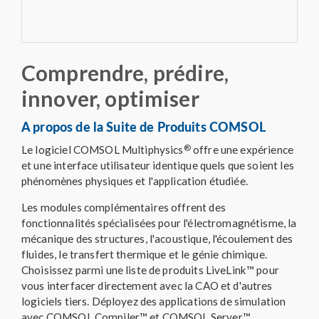
Comprendre, prédire,
innover, optimiser
A propos de la Suite de Produits COMSOL
®
Le logiciel COMSOL Multiphysics
offre une expérience
et une interface utilisateur identique quels que soient les
phénomènes physiques et l'application étudiée.
Les modules complémentaires offrent des
fonctionnalités spécialisées pour l'électromagnétisme, la
mécanique des structures, l'acoustique, l'écoulement des
fluides, le transfert thermique et le génie chimique.
Choisissez parmi une liste de produits LiveLink™ pour
vous interfacer directement avec la CAO et d'autres
logiciels tiers. Déployez des applications de simulation
avec COMSOL Compiler™ et COMSOL Server™.