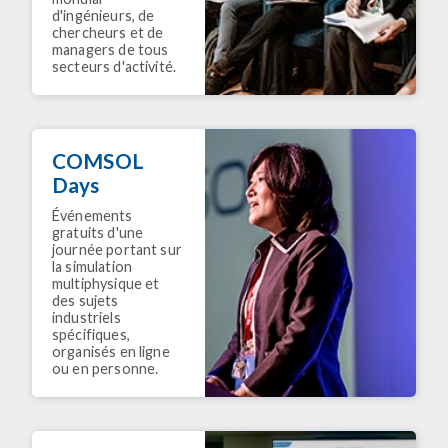
d'ingénieurs, de
chercheurs et de
managers de tous
secteurs d'activité.
COMSOL
Days
Événements
gratuits d'une
journée portant sur
la simulation
multiphysique et
des sujets
industriels
spécifiques,
organisés en ligne
ou en personne.