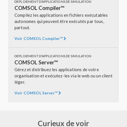
DEPLOIEMENT D'APPLICATIONS DE SIMULATION
COMSOL Compiler™
Compilez les applications en fichiers exécutables
autonomes qui peuvent être exécutés par tous,
partout.
Voir COMSOL Compiler™
DEPLOIEMENT D'APPLICATIONS DE SIMULATION
COMSOL Server™
Gérez et distribuez les applications de votre
organisation et exécutez-les via le web ou un client
léger.
Voir COMSOL Server™
Curieux de voir