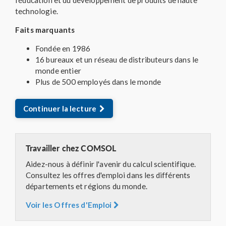
technologie.
Faits marquants
Fondée en 1986
16 bureaux et un réseau de distributeurs dans le
monde entier
Plus de 500 employés dans le monde
Continuer la lecture
Travailler chez COMSOL
Aidez-nous à définir l'avenir du calcul scientifique.
Consultez les offres d'emploi dans les différents
départements et régions du monde.
Voir les Offres d'Emploi