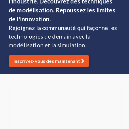
l'industrie. Découvrez des techniques
de modélisation. Repoussez les limites
de l'innovation.
Rejoignez la communauté qui façonne les
technologies de demain avec la
modélisation et la simulation.
Inscrivez-vous dès maintenant