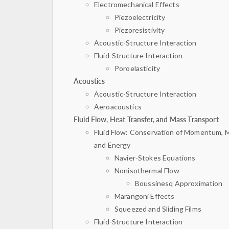
Electromechanical Effects
Piezoelectricity
Piezoresistivity
Acoustic-Structure Interaction
Fluid-Structure Interaction
Poroelasticity
Acoustics
Acoustic-Structure Interaction
Aeroacoustics
Fluid Flow, Heat Transfer, and Mass Transport
Fluid Flow: Conservation of Momentum, 
and Energy
Navier-Stokes Equations
Nonisothermal Flow
Boussinesq Approximation
Marangoni Effects
Squeezed and Sliding Films
Fluid-Structure Interaction