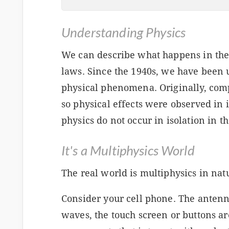
Understanding Physics
We can describe what happens in the 
laws. Since the 1940s, we have been
physical phenomena. Originally, com
so physical effects were observed in 
physics do not occur in isolation in t
It's a Multiphysics World
The real world is multiphysics in nat
Consider your cell phone. The antenn
waves, the touch screen or buttons a
s