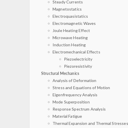
Steady Currents
Magnetostatics
Electroquasistatics
Electromagnetic Waves
Joule Heating Effect
Microwave Heating
Induction Heating
Electromechanical Effects
Piezoelectricity
Piezoresistivity
Structural Mechanics
Analysis of Deformation
Stress and Equations of Motion
Eigenfrequency Analysis
Mode Superposition
Response Spectrum Analysis
Material Fatigue
Thermal Expansion and Thermal Stresse