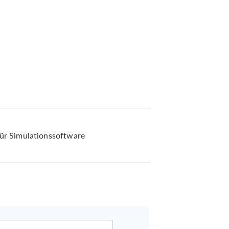
für Simulationssoftware