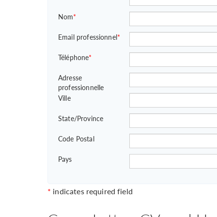
Nom
*
Email professionnel
*
Téléphone
*
Adresse
professionnelle
Ville
State/Province
Code Postal
Pays
*
indicates required field