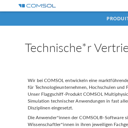
PRODUI
Technische*r Vertri
Wir bei COMSOL entwickeln eine marktführende
für Technologieunternehmen, Hochschulen und F
Unser Flaggschiff-Produkt COMSOL Multiphysic
Simulation technischer Anwendungen in fast all
Disziplinen eingesetzt.
Die Anwender*innen der COMSOL®-Software sin
Wissenschaftler*innen in ihren jeweiligen Fachge