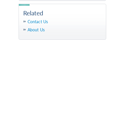
Related
Contact Us
About Us