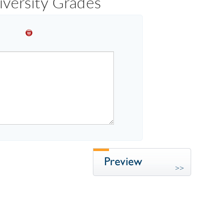
iversity Grades