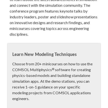
and connect with the simulation community. The
conference program features keynote talks by
industry leaders, poster and slideshow presentations
on innovative designs and research findings, and
minicourses covering topics across engineering
disciplines.
Learn New Modeling Techniques
Choose from 20+ minicourses on how to use the
®
COMSOL Multiphysics
software for creating
physics-based models and building standalone
simulation apps. At the demo stations, you can
receive 1-on-1 guidance on your specific
modeling projects from COMSOL applications
engineers.