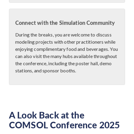
Connect with the Simulation Community
During the breaks, you are welcome to discuss
modeling projects with other practitioners while
enjoying complimentary food and beverages. You
can also visit the many hubs available throughout
the conference, including the poster hall, demo
stations, and sponsor booths.
A Look Back at the
COMSOL Conference 2025