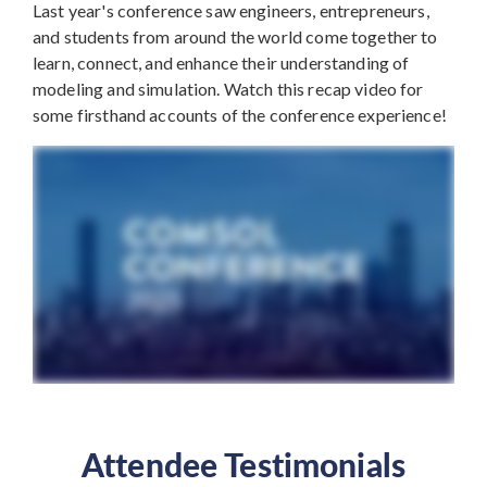
Last year's conference saw engineers, entrepreneurs,
and students from around the world come together to
learn, connect, and enhance their understanding of
modeling and simulation. Watch this recap video for
some firsthand accounts of the conference experience!
Attendee Testimonials