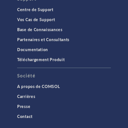
Centre de Support
Vos Cas de Support
Base de Connaissances
Partenaires et Consultants
Documentation
Téléchargement Produit
Société
A propos de COMSOL
Carrières
Presse
Contact