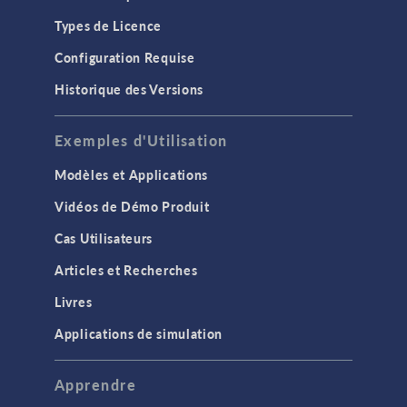
Types de Licence
Configuration Requise
Historique des Versions
Exemples d'Utilisation
Modèles et Applications
Vidéos de Démo Produit
Cas Utilisateurs
Articles et Recherches
Livres
Applications de simulation
Apprendre