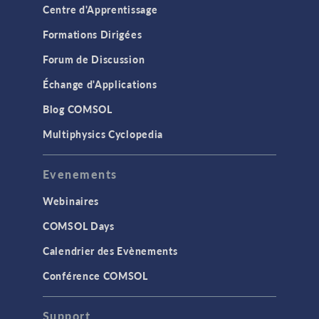
Centre d'Apprentissage
Formations Dirigées
Forum de Discussion
Échange d'Applications
Blog COMSOL
Multiphysics Cyclopedia
Evenements
Webinaires
COMSOL Days
Calendrier des Evènements
Conférence COMSOL
Support