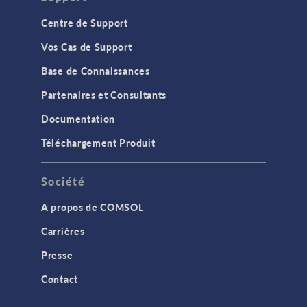
Centre de Support
Vos Cas de Support
Base de Connaissances
Partenaires et Consultants
Documentation
Téléchargement Produit
Société
A propos de COMSOL
Carrières
Presse
Contact