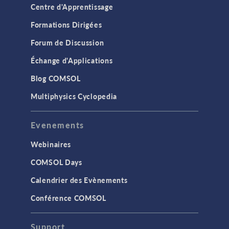
Centre d'Apprentissage
Formations Dirigées
Forum de Discussion
Échange d'Applications
Blog COMSOL
Multiphysics Cyclopedia
Evenements
Webinaires
COMSOL Days
Calendrier des Evènements
Conférence COMSOL
Support