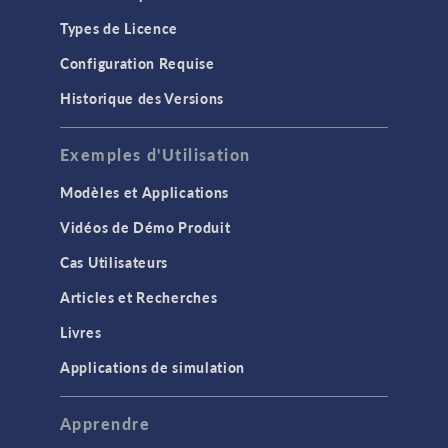
Types de Licence
Configuration Requise
Historique des Versions
Exemples d'Utilisation
Modèles et Applications
Vidéos de Démo Produit
Cas Utilisateurs
Articles et Recherches
Livres
Applications de simulation
Apprendre