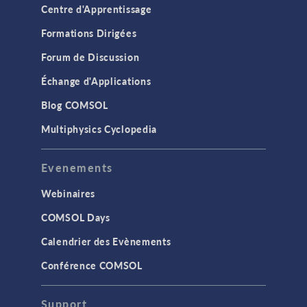
Centre d'Apprentissage
Formations Dirigées
Forum de Discussion
Échange d'Applications
Blog COMSOL
Multiphysics Cyclopedia
Evenements
Webinaires
COMSOL Days
Calendrier des Evènements
Conférence COMSOL
Support