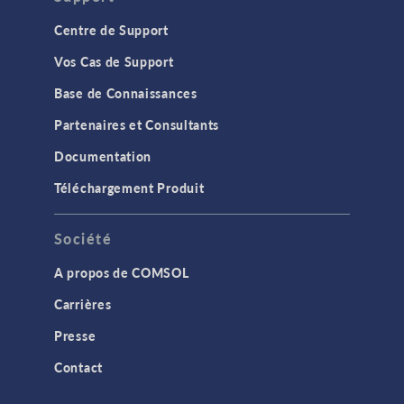
Centre de Support
Vos Cas de Support
Base de Connaissances
Partenaires et Consultants
Documentation
Téléchargement Produit
Société
A propos de COMSOL
Carrières
Presse
Contact