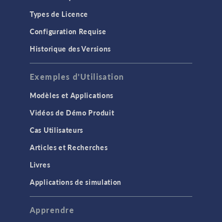
Types de Licence
Configuration Requise
Historique des Versions
Exemples d'Utilisation
Modèles et Applications
Vidéos de Démo Produit
Cas Utilisateurs
Articles et Recherches
Livres
Applications de simulation
Apprendre