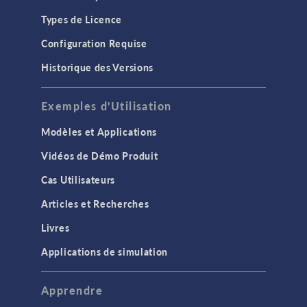
Types de Licence
Configuration Requise
Historique des Versions
Exemples d'Utilisation
Modèles et Applications
Vidéos de Démo Produit
Cas Utilisateurs
Articles et Recherches
Livres
Applications de simulation
Apprendre