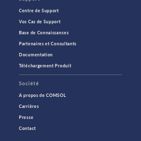
Centre de Support
Vos Cas de Support
Base de Connaissances
Partenaires et Consultants
Documentation
Téléchargement Produit
Société
A propos de COMSOL
Carrières
Presse
Contact