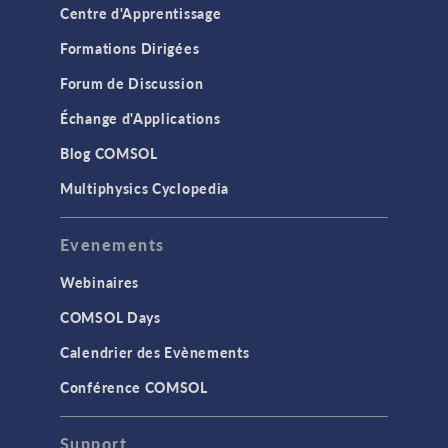
Centre d'Apprentissage
Formations Dirigées
Forum de Discussion
Échange d'Applications
Blog COMSOL
Multiphysics Cyclopedia
Evenements
Webinaires
COMSOL Days
Calendrier des Evènements
Conférence COMSOL
Support