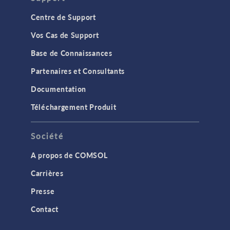
Centre de Support
Vos Cas de Support
Base de Connaissances
Partenaires et Consultants
Documentation
Téléchargement Produit
Société
A propos de COMSOL
Carrières
Presse
Contact