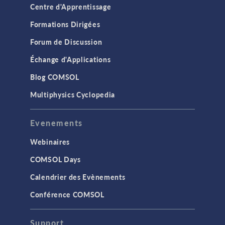
Centre d'Apprentissage
Formations Dirigées
Forum de Discussion
Échange d'Applications
Blog COMSOL
Multiphysics Cyclopedia
Evenements
Webinaires
COMSOL Days
Calendrier des Evènements
Conférence COMSOL
Support