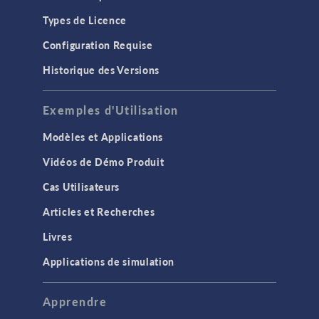
Types de Licence
Configuration Requise
Historique des Versions
Exemples d'Utilisation
Modèles et Applications
Vidéos de Démo Produit
Cas Utilisateurs
Articles et Recherches
Livres
Applications de simulation
Apprendre