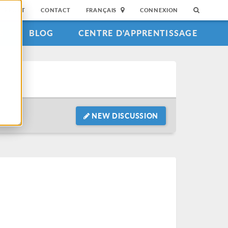
SUPPORT
CONTACT
FRANÇAIS
CONNEXION
S
BLOG
CENTRE D'APPRENTISSAGE
NEW DISCUSSION