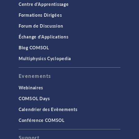
Centre d'Apprentissage
Formations Dirigées
Forum de Discussion
Échange d'Applications
Blog COMSOL
Multiphysics Cyclopedia
Evenements
Webinaires
COMSOL Days
Calendrier des Evènements
Conférence COMSOL
Support