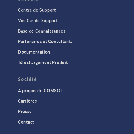
Centre de Support
Vos Cas de Support
Base de Connaissances
Partenaires et Consultants
Documentation
Téléchargement Produit
Société
A propos de COMSOL
Carrières
Presse
Contact