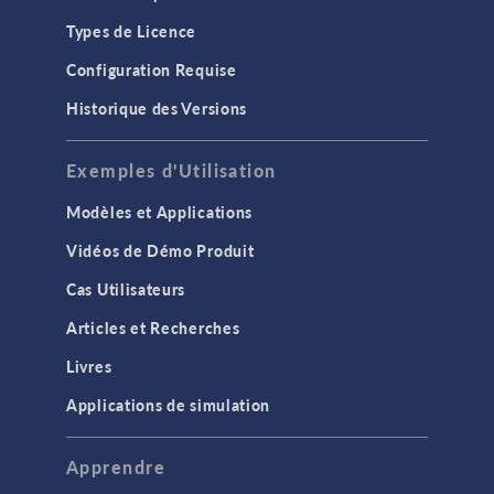
Types de Licence
Configuration Requise
Historique des Versions
Exemples d'Utilisation
Modèles et Applications
Vidéos de Démo Produit
Cas Utilisateurs
Articles et Recherches
Livres
Applications de simulation
Apprendre