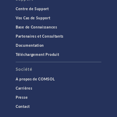
Centre de Support
Vos Cas de Support
Base de Connaissances
Partenaires et Consultants
Documentation
Téléchargement Produit
Société
A propos de COMSOL
Carrières
Presse
Contact