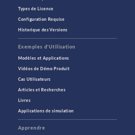
Types de Licence
Configuration Requise
Historique des Versions
Exemples d'Utilisation
Modèles et Applications
Vidéos de Démo Produit
Cas Utilisateurs
Articles et Recherches
Livres
Applications de simulation
Apprendre