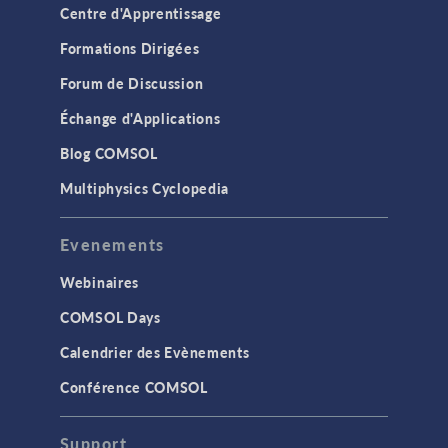
Centre d'Apprentissage
Formations Dirigées
Forum de Discussion
Échange d'Applications
Blog COMSOL
Multiphysics Cyclopedia
Evenements
Webinaires
COMSOL Days
Calendrier des Evènements
Conférence COMSOL
Support