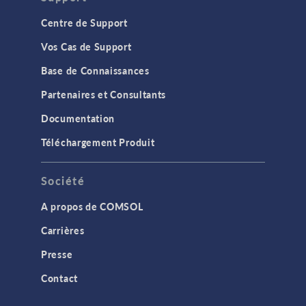
Centre de Support
Vos Cas de Support
Base de Connaissances
Partenaires et Consultants
Documentation
Téléchargement Produit
Société
A propos de COMSOL
Carrières
Presse
Contact