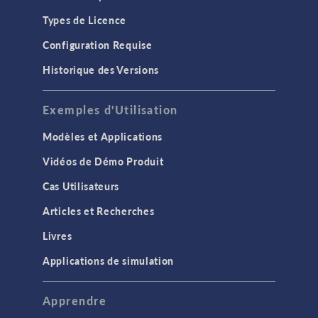
Types de Licence
Configuration Requise
Historique des Versions
Exemples d'Utilisation
Modèles et Applications
Vidéos de Démo Produit
Cas Utilisateurs
Articles et Recherches
Livres
Applications de simulation
Apprendre