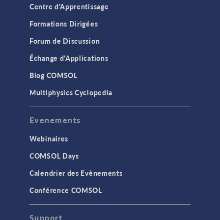
Centre d'Apprentissage
Formations Dirigées
Forum de Discussion
Échange d'Applications
Blog COMSOL
Multiphysics Cyclopedia
Evenements
Webinaires
COMSOL Days
Calendrier des Evènements
Conférence COMSOL
Support