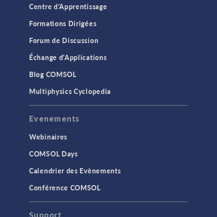
Centre d'Apprentissage
Formations Dirigées
Forum de Discussion
Échange d'Applications
Blog COMSOL
Multiphysics Cyclopedia
Evenements
Webinaires
COMSOL Days
Calendrier des Evènements
Conférence COMSOL
Support