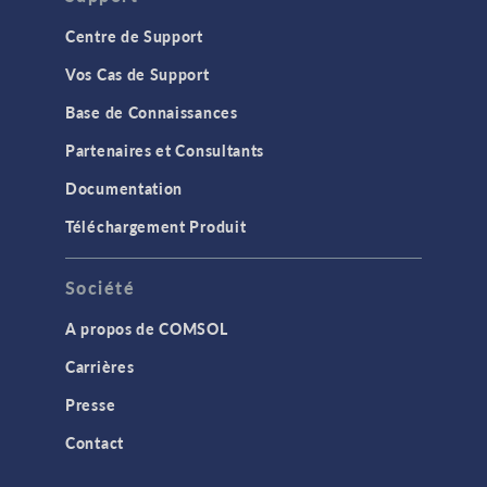
Centre de Support
Vos Cas de Support
Base de Connaissances
Partenaires et Consultants
Documentation
Téléchargement Produit
Société
A propos de COMSOL
Carrières
Presse
Contact