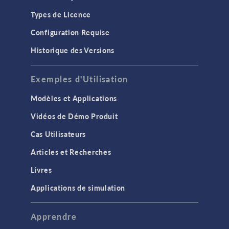
Types de Licence
Configuration Requise
Historique des Versions
Exemples d'Utilisation
Modèles et Applications
Vidéos de Démo Produit
Cas Utilisateurs
Articles et Recherches
Livres
Applications de simulation
Apprendre