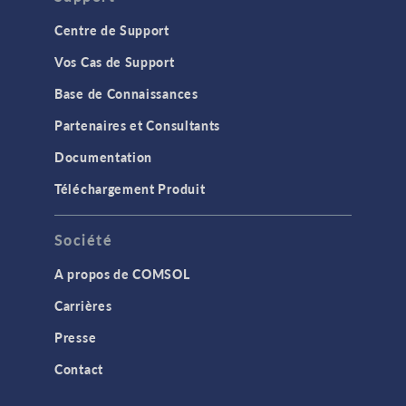
Centre de Support
Vos Cas de Support
Base de Connaissances
Partenaires et Consultants
Documentation
Téléchargement Produit
Société
A propos de COMSOL
Carrières
Presse
Contact