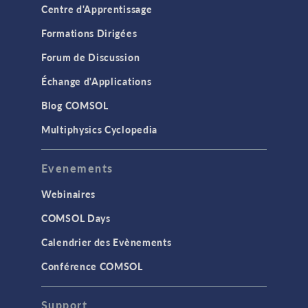
Centre d'Apprentissage
Formations Dirigées
Forum de Discussion
Échange d'Applications
Blog COMSOL
Multiphysics Cyclopedia
Evenements
Webinaires
COMSOL Days
Calendrier des Evènements
Conférence COMSOL
Support