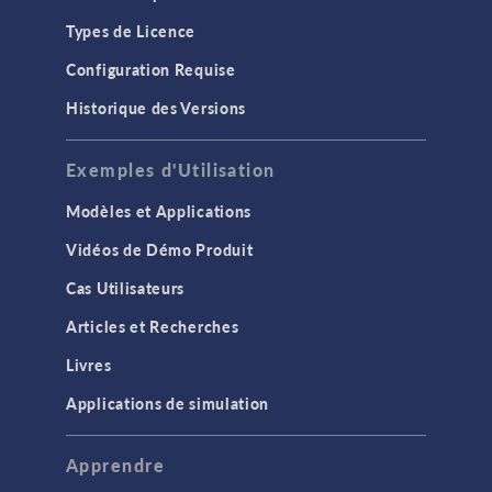
Types de Licence
Configuration Requise
Historique des Versions
Exemples d'Utilisation
Modèles et Applications
Vidéos de Démo Produit
Cas Utilisateurs
Articles et Recherches
Livres
Applications de simulation
Apprendre