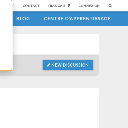
SUPPORT
CONTACT
FRANÇAIS
CONNEXION
S
BLOG
CENTRE D'APPRENTISSAGE
NEW DISCUSSION