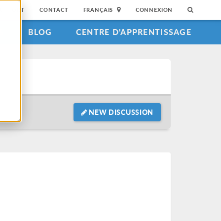
SUPPORT
CONTACT
FRANÇAIS
CONNEXION
S
BLOG
CENTRE D'APPRENTISSAGE
NEW DISCUSSION