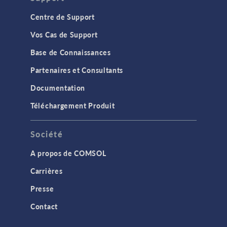
Centre de Support
Vos Cas de Support
Base de Connaissances
Partenaires et Consultants
Documentation
Téléchargement Produit
Société
A propos de COMSOL
Carrières
Presse
Contact