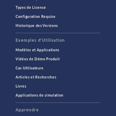
Types de Licence
Configuration Requise
Historique des Versions
Exemples d'Utilisation
Modèles et Applications
Vidéos de Démo Produit
Cas Utilisateurs
Articles et Recherches
Livres
Applications de simulation
Apprendre