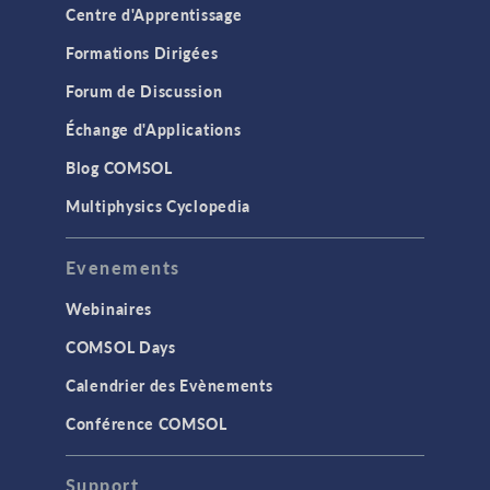
Centre d'Apprentissage
Formations Dirigées
Forum de Discussion
Échange d'Applications
Blog COMSOL
Multiphysics Cyclopedia
Evenements
Webinaires
COMSOL Days
Calendrier des Evènements
Conférence COMSOL
Support