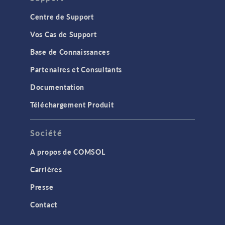
Centre de Support
Vos Cas de Support
Base de Connaissances
Partenaires et Consultants
Documentation
Téléchargement Produit
Société
A propos de COMSOL
Carrières
Presse
Contact