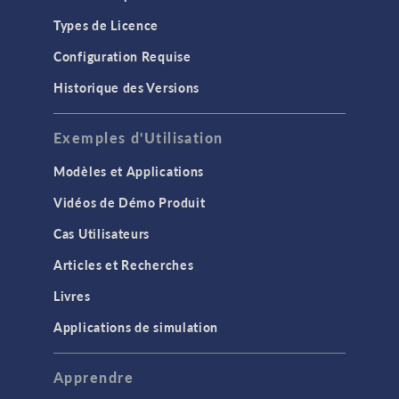
Types de Licence
Configuration Requise
Historique des Versions
Exemples d'Utilisation
Modèles et Applications
Vidéos de Démo Produit
Cas Utilisateurs
Articles et Recherches
Livres
Applications de simulation
Apprendre