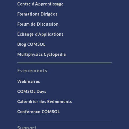
Centre d'Apprentissage
Formations Dirigées
Forum de Discussion
Échange d'Applications
Blog COMSOL
Multiphysics Cyclopedia
Evenements
Webinaires
COMSOL Days
Calendrier des Evènements
Conférence COMSOL
Support