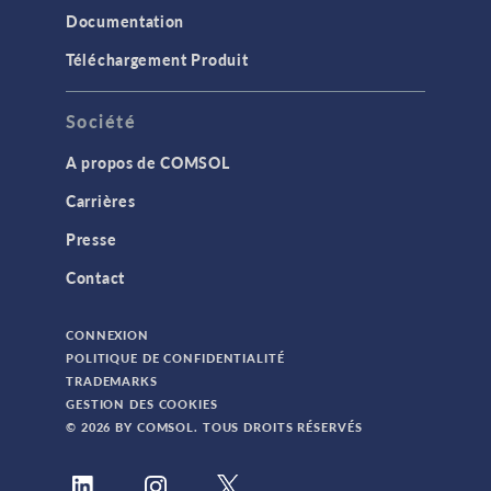
Documentation
Téléchargement Produit
Société
A propos de COMSOL
Carrières
Presse
Contact
CONNEXION
POLITIQUE DE CONFIDENTIALITÉ
TRADEMARKS
GESTION DES COOKIES
© 2026 BY COMSOL. TOUS DROITS RÉSERVÉS