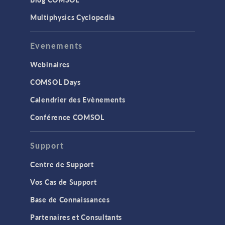
Multiphysics Cyclopedia
Evenements
Webinaires
COMSOL Days
Calendrier des Evènements
Conférence COMSOL
Support
Centre de Support
Vos Cas de Support
Base de Connaissances
Partenaires et Consultants