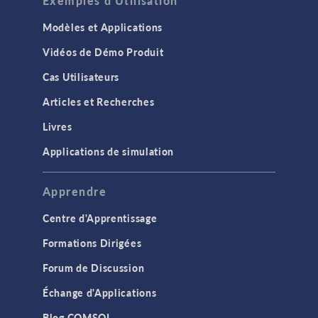
Exemples d'Utilisation
Modèles et Applications
Vidéos de Démo Produit
Cas Utilisateurs
Articles et Recherches
Livres
Applications de simulation
Apprendre
Centre d'Apprentissage
Formations Dirigées
Forum de Discussion
Échange d'Applications
Blog COMSOL