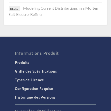
Modeling Current Distributions in a Molten
BLOG
Salt Electro-Refiner
Informations Produit
Produits
Grille des Spécifications
Types de Licence
Configuration Requise
Historique des Versions