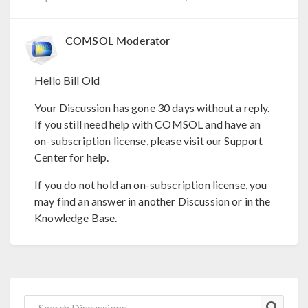
COMSOL Moderator
Hello Bill Old
Your Discussion has gone 30 days without a reply.
If you still need help with COMSOL and have an
on-subscription license, please visit our Support
Center for help.
If you do not hold an on-subscription license, you
may find an answer in another Discussion or in the
Knowledge Base.