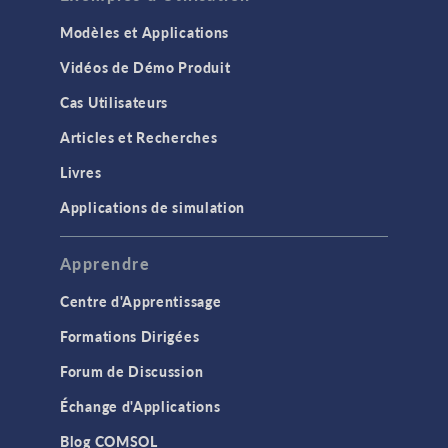
Modèles et Applications
Vidéos de Démo Produit
Cas Utilisateurs
Articles et Recherches
Livres
Applications de simulation
Apprendre
Centre d'Apprentissage
Formations Dirigées
Forum de Discussion
Échange d'Applications
Blog COMSOL