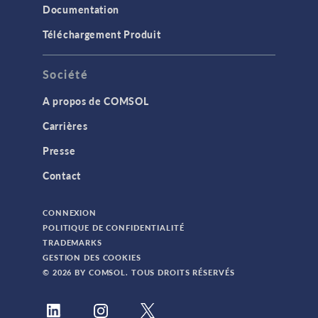
Documentation
Téléchargement Produit
Société
A propos de COMSOL
Carrières
Presse
Contact
CONNEXION
POLITIQUE DE CONFIDENTIALITÉ
TRADEMARKS
GESTION DES COOKIES
© 2026 BY COMSOL. TOUS DROITS RÉSERVÉS