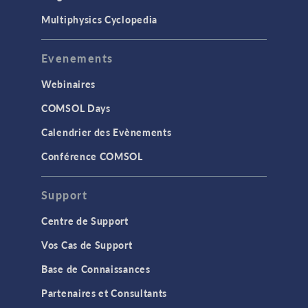
Multiphysics Cyclopedia
Evenements
Webinaires
COMSOL Days
Calendrier des Evènements
Conférence COMSOL
Support
Centre de Support
Vos Cas de Support
Base de Connaissances
Partenaires et Consultants