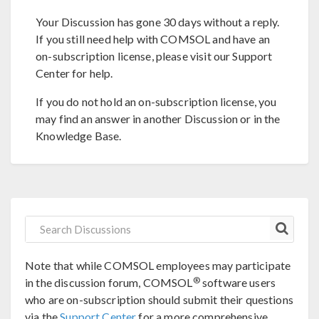
Your Discussion has gone 30 days without a reply.
If you still need help with COMSOL and have an
on-subscription license, please visit our Support
Center for help.
If you do not hold an on-subscription license, you
may find an answer in another Discussion or in the
Knowledge Base.
Note that while COMSOL employees may participate
®
in the discussion forum, COMSOL
software users
who are on-subscription should submit their questions
via the
Support Center
for a more comprehensive