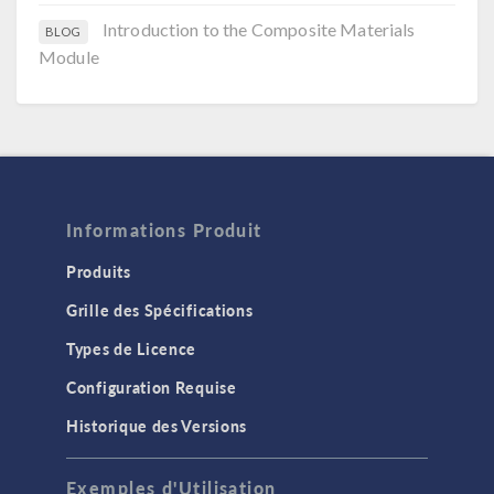
Introduction to the Composite Materials
BLOG
Module
Informations Produit
Produits
Grille des Spécifications
Types de Licence
Configuration Requise
Historique des Versions
Exemples d'Utilisation