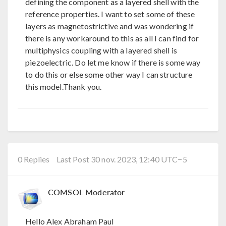
defining the component as a layered shell with the
reference properties. I want to set some of these
layers as magnetostrictive and was wondering if
there is any workaround to this as all I can find for
multiphysics coupling with a layered shell is
piezoelectric. Do let me know if there is some way
to do this or else some other way I can structure
this model.Thank you.
0 Replies
Last Post 30 nov. 2023, 12:40 UTC−5
COMSOL Moderator
Hello Alex Abraham Paul