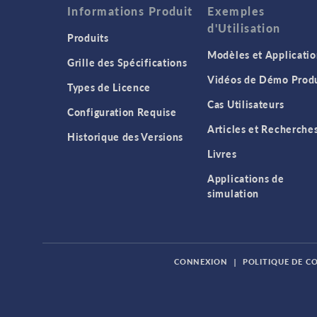
Informations Produit
Exemples
d'Utilisation
Produits
Modèles et Applicatio
Grille des Spécifications
Vidéos de Démo Produ
Types de Licence
Cas Utilisateurs
Configuration Requise
Articles et Recherche
Historique des Versions
Livres
Applications de
simulation
CONNEXION
|
POLITIQUE DE C