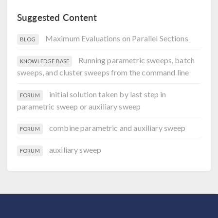
Suggested Content
Maximum Evaluations on Parallel Sections
BLOG
Running parametric sweeps, batch
KNOWLEDGE BASE
sweeps, and cluster sweeps from the command line
initial solution taken by last step in
FORUM
parametric sweep or auxiliary sweep
combine parametric and auxiliary sweep
FORUM
auxiliary sweep
FORUM