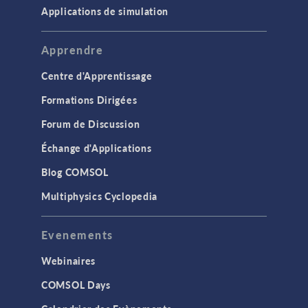
Applications de simulation
Apprendre
Centre d'Apprentissage
Formations Dirigées
Forum de Discussion
Échange d'Applications
Blog COMSOL
Multiphysics Cyclopedia
Evenements
Webinaires
COMSOL Days