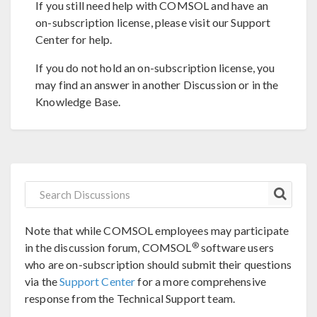
If you still need help with COMSOL and have an
on-subscription license, please visit our Support
Center for help.
If you do not hold an on-subscription license, you
may find an answer in another Discussion or in the
Knowledge Base.
Note that while COMSOL employees may participate
®
in the discussion forum, COMSOL
software users
who are on-subscription should submit their questions
via the
Support Center
for a more comprehensive
response from the Technical Support team.