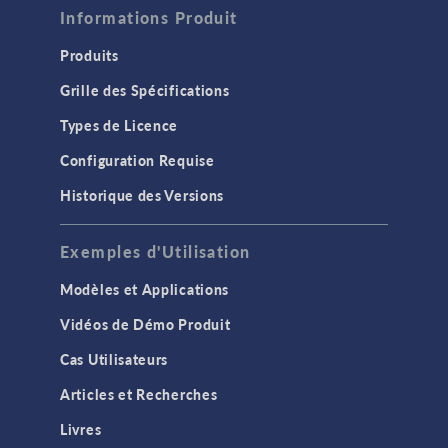
Informations Produit
Produits
Grille des Spécifications
Types de Licence
Configuration Requise
Historique des Versions
Exemples d'Utilisation
Modèles et Applications
Vidéos de Démo Produit
Cas Utilisateurs
Articles et Recherches
Livres