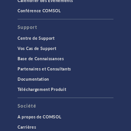
Calendrier des Evènements
Conférence COMSOL
Support
Centre de Support
Vos Cas de Support
Base de Connaissances
Partenaires et Consultants
Documentation
Téléchargement Produit
Société
A propos de COMSOL
Carrières