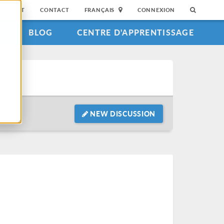
SUPPORT
CONTACT
FRANÇAIS
CONNEXION
S
BLOG
CENTRE D'APPRENTISSAGE
NEW DISCUSSION