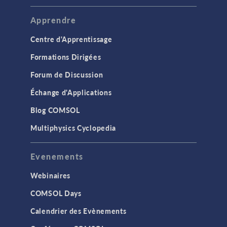
Apprendre
Centre d'Apprentissage
Formations Dirigées
Forum de Discussion
Échange d'Applications
Blog COMSOL
Multiphysics Cyclopedia
Evenements
Webinaires
COMSOL Days
Calendrier des Evènements