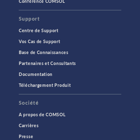
Conférence COMSOL
Support
Centre de Support
Vos Cas de Support
Base de Connaissances
Partenaires et Consultants
Documentation
Téléchargement Produit
Société
A propos de COMSOL
Carrières
Presse