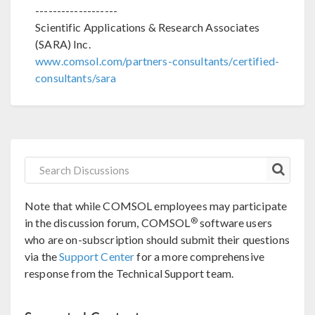
-------------------
Scientific Applications & Research Associates
(SARA) Inc.
www.comsol.com/partners-consultants/certified-
consultants/sara
Note that while COMSOL employees may participate
®
in the discussion forum, COMSOL
software users
who are on-subscription should submit their questions
via the
Support Center
for a more comprehensive
response from the Technical Support team.