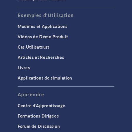
Exemples d'Utilisation
Modèles et Applications
Vidéos de Démo Produit
Cas Utilisateurs
Articles et Recherches
Livres
Applications de simulation
Apprendre
Centre d'Apprentissage
Formations Dirigées
Forum de Discussion