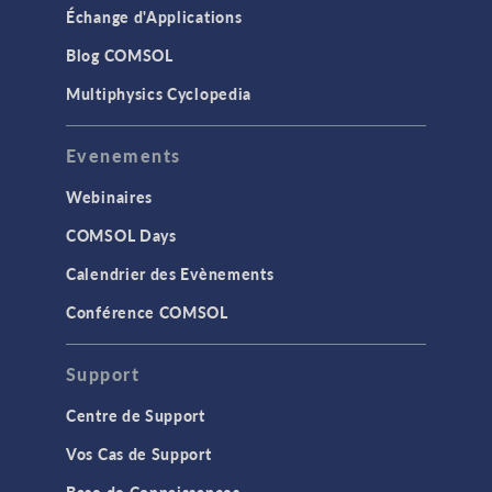
Échange d'Applications
Blog COMSOL
Multiphysics Cyclopedia
Evenements
Webinaires
COMSOL Days
Calendrier des Evènements
Conférence COMSOL
Support
Centre de Support
Vos Cas de Support
Base de Connaissances