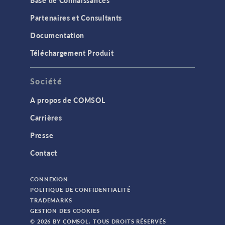
Partenaires et Consultants
Documentation
Téléchargement Produit
Société
A propos de COMSOL
Carrières
Presse
Contact
CONNEXION
POLITIQUE DE CONFIDENTIALITÉ
TRADEMARKS
GESTION DES COOKIES
© 2026 BY COMSOL. TOUS DROITS RÉSERVÉS