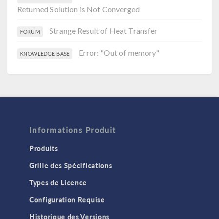
Returned Solution is Not Converged
Strange Result of Heat Transfer
FORUM
Error: "Out of memory"
KNOWLEDGE BASE
Informations Produit
Produits
Grille des Spécifications
Types de Licence
Configuration Requise
Historique des Versions