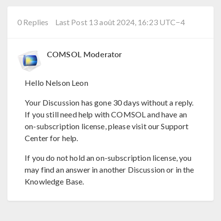
0 Replies
Last Post 13 août 2024, 16:23 UTC−4
COMSOL Moderator
Hello Nelson Leon
Your Discussion has gone 30 days without a reply.
If you still need help with COMSOL and have an
on-subscription license, please visit our Support
Center for help.
If you do not hold an on-subscription license, you
may find an answer in another Discussion or in the
Knowledge Base.