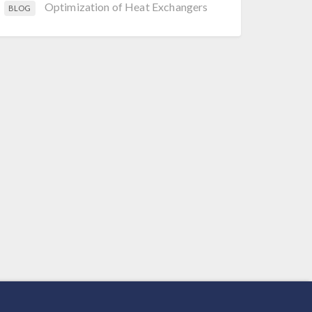
Optimization of Heat Exchangers
BLOG