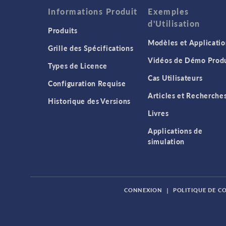
Informations Produit
Exemples
d'Utilisation
Produits
Modèles et Applicatio
Grille des Spécifications
Vidéos de Démo Produ
Types de Licence
Cas Utilisateurs
Configuration Requise
Articles et Recherche
Historique des Versions
Livres
Applications de
simulation
CONNEXION
|
POLITIQUE DE C