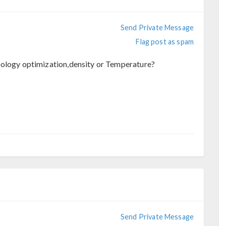
Send Private Message
Flag post as spam
pology optimization,density or Temperature?
Send Private Message