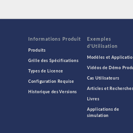
Informations Produit
Exemples
d'Utilisation
Produits
Modèles et Applicatio
Grille des Spécifications
Vidéos de Démo Produ
Types de Licence
Cas Utilisateurs
Configuration Requise
Articles et Recherche
Historique des Versions
Livres
Applications de
simulation