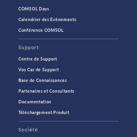
COMSOL Days
Calendrier des Evènements
Conférence COMSOL
Support
Centre de Support
Vos Cas de Support
Base de Connaissances
Partenaires et Consultants
Documentation
Téléchargement Produit
Société