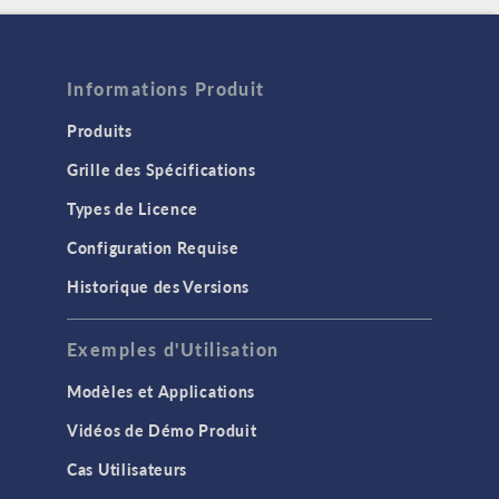
Informations Produit
Produits
Grille des Spécifications
Types de Licence
Configuration Requise
Historique des Versions
Exemples d'Utilisation
Modèles et Applications
Vidéos de Démo Produit
Cas Utilisateurs