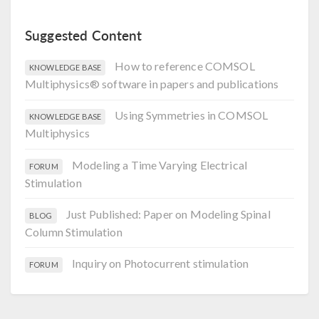
Suggested Content
How to reference COMSOL
KNOWLEDGE BASE
Multiphysics® software in papers and publications
Using Symmetries in COMSOL
KNOWLEDGE BASE
Multiphysics
Modeling a Time Varying Electrical
FORUM
Stimulation
Just Published: Paper on Modeling Spinal
BLOG
Column Stimulation
Inquiry on Photocurrent stimulation
FORUM