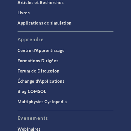
Articles et Recherches
Livres
Applications de simulation
Apprendre
Centre d'Apprentissage
Formations Dirigées
Forum de Discussion
Échange d'Applications
Blog COMSOL
Multiphysics Cyclopedia
Evenements
Webinaires