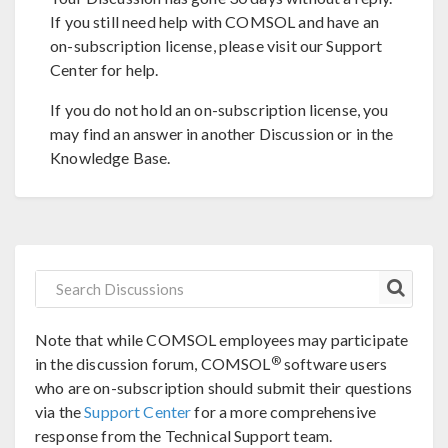
If you still need help with COMSOL and have an
on-subscription license, please visit our Support
Center for help.
If you do not hold an on-subscription license, you
may find an answer in another Discussion or in the
Knowledge Base.
Note that while COMSOL employees may participate
®
in the discussion forum, COMSOL
software users
who are on-subscription should submit their questions
via the
Support Center
for a more comprehensive
response from the Technical Support team.