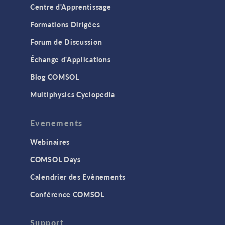
Centre d'Apprentissage
Formations Dirigées
Forum de Discussion
Échange d'Applications
Blog COMSOL
Multiphysics Cyclopedia
Evenements
Webinaires
COMSOL Days
Calendrier des Evènements
Conférence COMSOL
Support