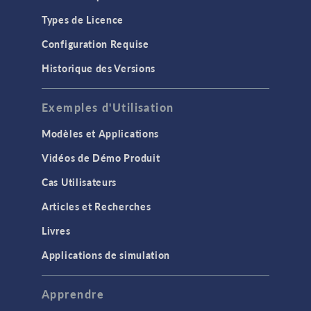
Types de Licence
Configuration Requise
Historique des Versions
Exemples d'Utilisation
Modèles et Applications
Vidéos de Démo Produit
Cas Utilisateurs
Articles et Recherches
Livres
Applications de simulation
Apprendre