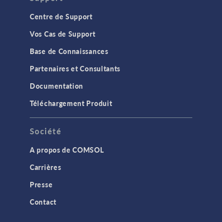
Centre de Support
Vos Cas de Support
Base de Connaissances
Partenaires et Consultants
Documentation
Téléchargement Produit
Société
A propos de COMSOL
Carrières
Presse
Contact