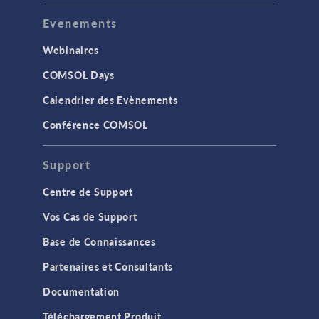
Evenements
Webinaires
COMSOL Days
Calendrier des Evènements
Conférence COMSOL
Support
Centre de Support
Vos Cas de Support
Base de Connaissances
Partenaires et Consultants
Documentation
Téléchargement Produit