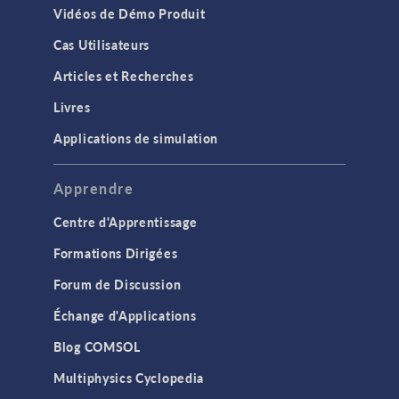
Vidéos de Démo Produit
Cas Utilisateurs
Articles et Recherches
Livres
Applications de simulation
Apprendre
Centre d'Apprentissage
Formations Dirigées
Forum de Discussion
Échange d'Applications
Blog COMSOL
Multiphysics Cyclopedia