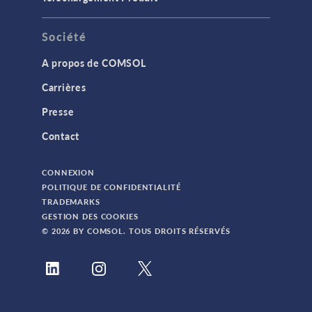
Société
A propos de COMSOL
Carrières
Presse
Contact
CONNEXION
POLITIQUE DE CONFIDENTIALITÉ
TRADEMARKS
GESTION DES COOKIES
© 2026 BY COMSOL. TOUS DROITS RÉSERVÉS