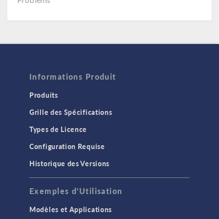
Informations Produit
Produits
Grille des Spécifications
Types de Licence
Configuration Requise
Historique des Versions
Exemples d'Utilisation
Modèles et Applications