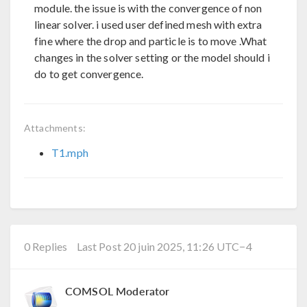
module. the issue is with the convergence of non
linear solver. i used user defined mesh with extra
fine where the drop and particle is to move .What
changes in the solver setting or the model should i
do to get convergence.
Attachments:
T1.mph
0 Replies
Last Post 20 juin 2025, 11:26 UTC−4
COMSOL Moderator