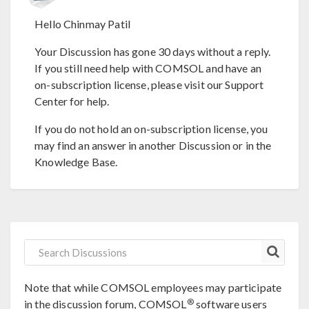
Hello Chinmay Patil
Your Discussion has gone 30 days without a reply.
If you still need help with COMSOL and have an
on-subscription license, please visit our Support
Center for help.
If you do not hold an on-subscription license, you
may find an answer in another Discussion or in the
Knowledge Base.
Note that while COMSOL employees may participate
®
in the discussion forum, COMSOL
software users