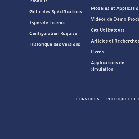
Produits
Modèles et Applicatio
Grille des Spécifications
Vidéos de Démo Produ
Types de Licence
Cas Utilisateurs
Configuration Requise
Articles et Recherche
Historique des Versions
Livres
Applications de
simulation
CONNEXION
|
POLITIQUE DE C