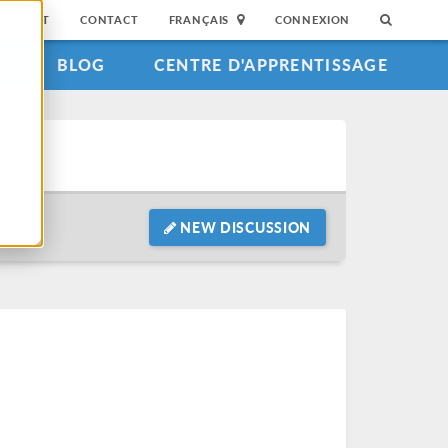
SUPPORT
CONTACT
FRANÇAIS
CONNEXION
S
BLOG
CENTRE D'APPRENTISSAGE
NEW DISCUSSION