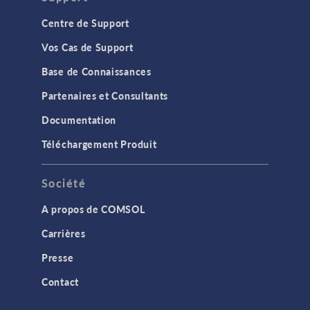
Centre de Support
Vos Cas de Support
Base de Connaissances
Partenaires et Consultants
Documentation
Téléchargement Produit
Société
A propos de COMSOL
Carrières
Presse
Contact