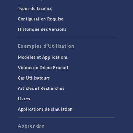
Types de Licence
Configuration Requise
Historique des Versions
Exemples d'Utilisation
Modèles et Applications
Vidéos de Démo Produit
Cas Utilisateurs
Articles et Recherches
Livres
Applications de simulation
Apprendre