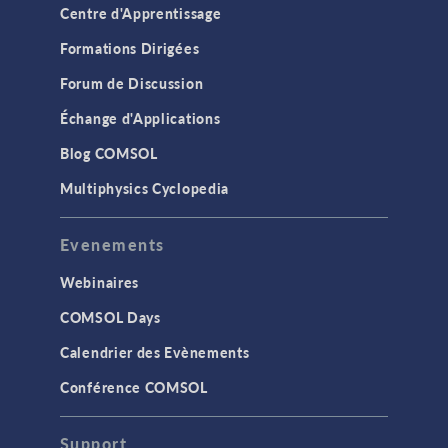
Centre d'Apprentissage
Formations Dirigées
Forum de Discussion
Échange d'Applications
Blog COMSOL
Multiphysics Cyclopedia
Evenements
Webinaires
COMSOL Days
Calendrier des Evènements
Conférence COMSOL
Support