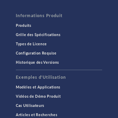
Informations Produit
Produits
Grille des Spécifications
Types de Licence
Configuration Requise
Historique des Versions
Exemples d'Utilisation
Modèles et Applications
Vidéos de Démo Produit
Cas Utilisateurs
Articles et Recherches