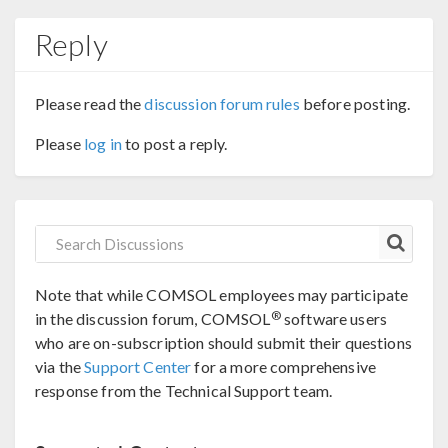
Reply
Please read the
discussion forum rules
before posting.
Please
log in
to post a reply.
Note that while COMSOL employees may participate
®
in the discussion forum, COMSOL
software users
who are on-subscription should submit their questions
via the
Support Center
for a more comprehensive
response from the Technical Support team.