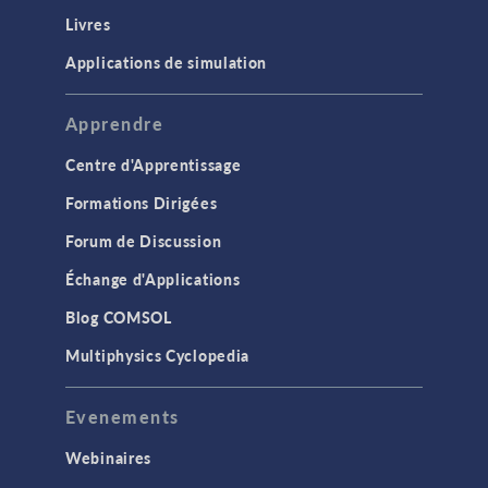
Livres
Applications de simulation
Apprendre
Centre d'Apprentissage
Formations Dirigées
Forum de Discussion
Échange d'Applications
Blog COMSOL
Multiphysics Cyclopedia
Evenements
Webinaires