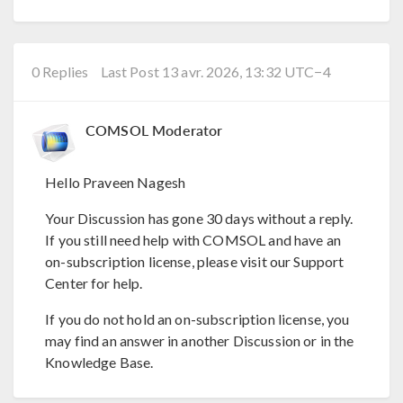
0 Replies
Last Post 13 avr. 2026, 13:32 UTC−4
COMSOL Moderator
Hello Praveen Nagesh
Your Discussion has gone 30 days without a reply.
If you still need help with COMSOL and have an
on-subscription license, please visit our Support
Center for help.
If you do not hold an on-subscription license, you
may find an answer in another Discussion or in the
Knowledge Base.