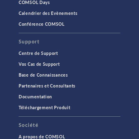
COMSOL Days
Calendrier des Evènements
Conférence COMSOL
Support
Centre de Support
Vos Cas de Support
Base de Connaissances
Partenaires et Consultants
Documentation
Téléchargement Produit
Société
A propos de COMSOL