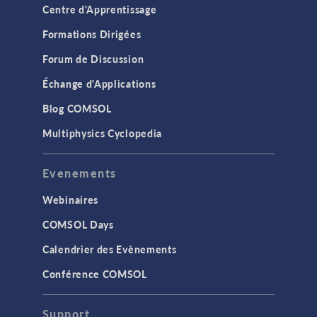
Centre d'Apprentissage
Formations Dirigées
Forum de Discussion
Échange d'Applications
Blog COMSOL
Multiphysics Cyclopedia
Evenements
Webinaires
COMSOL Days
Calendrier des Evènements
Conférence COMSOL
Support