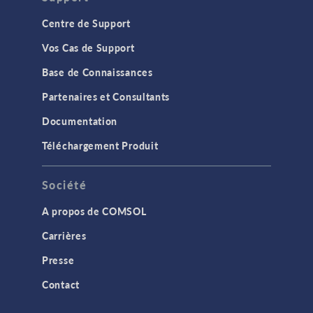
Centre de Support
Vos Cas de Support
Base de Connaissances
Partenaires et Consultants
Documentation
Téléchargement Produit
Société
A propos de COMSOL
Carrières
Presse
Contact