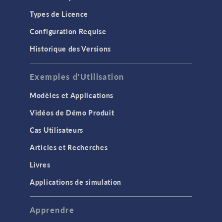
Types de Licence
Configuration Requise
Historique des Versions
Exemples d'Utilisation
Modèles et Applications
Vidéos de Démo Produit
Cas Utilisateurs
Articles et Recherches
Livres
Applications de simulation
Apprendre