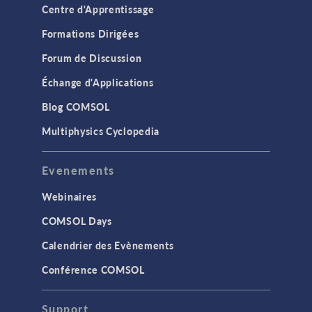
Centre d'Apprentissage
Formations Dirigées
Forum de Discussion
Échange d'Applications
Blog COMSOL
Multiphysics Cyclopedia
Evenements
Webinaires
COMSOL Days
Calendrier des Evènements
Conférence COMSOL
Support