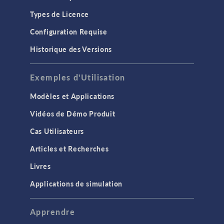
Types de Licence
Configuration Requise
Historique des Versions
Exemples d'Utilisation
Modèles et Applications
Vidéos de Démo Produit
Cas Utilisateurs
Articles et Recherches
Livres
Applications de simulation
Apprendre