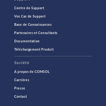
Centre de Support
Vos Cas de Support
Base de Connaissances
Partenaires et Consultants
Documentation
Téléchargement Produit
Société
A propos de COMSOL
Carrières
Presse
Contact