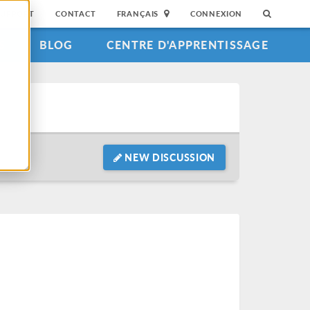
SUPPORT
CONTACT
FRANÇAIS
CONNEXION
S
BLOG
CENTRE D'APPRENTISSAGE
NEW DISCUSSION