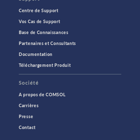
Centre de Support
Vos Cas de Support
Base de Connaissances
Partenaires et Consultants
Documentation
Téléchargement Produit
Société
A propos de COMSOL
Carrières
Presse
Contact