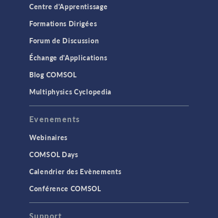
Centre d'Apprentissage
Formations Dirigées
Forum de Discussion
Échange d'Applications
Blog COMSOL
Multiphysics Cyclopedia
Evenements
Webinaires
COMSOL Days
Calendrier des Evènements
Conférence COMSOL
Support