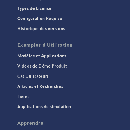
Types de Licence
Configuration Requise
Historique des Versions
Exemples d'Utilisation
Modèles et Applications
Vidéos de Démo Produit
Cas Utilisateurs
Articles et Recherches
Livres
Applications de simulation
Apprendre