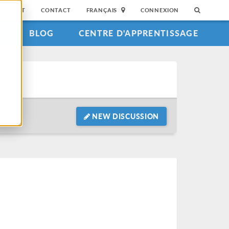
SUPPORT
CONTACT
FRANÇAIS
CONNEXION
S
BLOG
CENTRE D'APPRENTISSAGE
NEW DISCUSSION