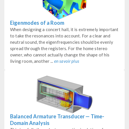
Eigenmodes of a Room
When designing a concert hall, it is extremely important
to take the resonances into account. For a clear and
neutral sound, the eigenfrequencies should be evenly
spread through the registers. For the home stereo
owner, who cannot actually change the shape of his
living room, another ...
en savoir plus
Balanced Armature Transducer — Time-
Domain Analysis