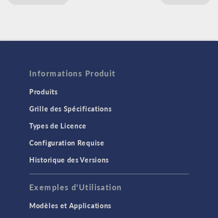
Informations Produit
Produits
Grille des Spécifications
Types de Licence
Configuration Requise
Historique des Versions
Exemples d'Utilisation
Modèles et Applications