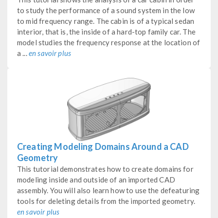
to study the performance of a sound system in the low
to mid frequency range. The cabin is of a typical sedan
interior, that is, the inside of a hard-top family car. The
model studies the frequency response at the location of
a ...
en savoir plus
Creating Modeling Domains Around a CAD
Geometry
This tutorial demonstrates how to create domains for
modeling inside and outside of an imported CAD
assembly. You will also learn how to use the defeaturing
tools for deleting details from the imported geometry.
en savoir plus