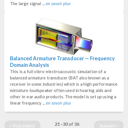
The large signal ...
en savoir plus
Balanced Armature Transducer — Frequency
Domain Analysis
This is a full vibro-electroacoustic simulation of a
balanced armature transducer (BAT also known as a
receiver in some industries) which is a high performance
miniature loudspeaker often used in hearing aids and
other in-ear audio products. The model is set up using a
linear frequency ...
en savoir plus
21–30
36
of
Précédent
Suivant