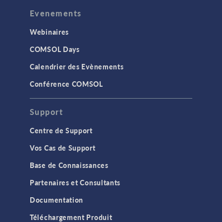
Evenements
Webinaires
COMSOL Days
Calendrier des Evènements
Conférence COMSOL
Support
Centre de Support
Vos Cas de Support
Base de Connaissances
Partenaires et Consultants
Documentation
Téléchargement Produit