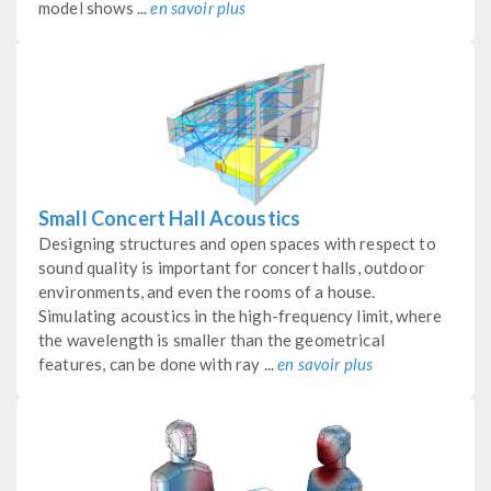
model shows ...
en savoir plus
Small Concert Hall Acoustics
Designing structures and open spaces with respect to
sound quality is important for concert halls, outdoor
environments, and even the rooms of a house.
Simulating acoustics in the high-frequency limit, where
the wavelength is smaller than the geometrical
features, can be done with ray ...
en savoir plus