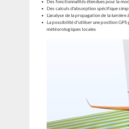
Des fonctionnalités étendues pour la mod
Des calculs d'absorption spécifique simple
L’analyse de la propagation de la lumière à
La possibilité d'utiliser une position GPS
météorologiques locales