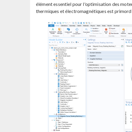
élément essentiel pour l'optimisation des moteur
thermiques et électromagnétiques est primordi