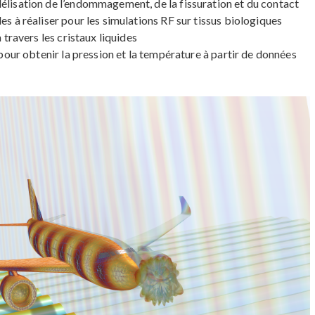
élisation de l’endommagement, de la fissuration et du contact
s à réaliser pour les simulations RF sur tissus biologiques
 travers les cristaux liquides
 pour obtenir la pression et la température à partir de données