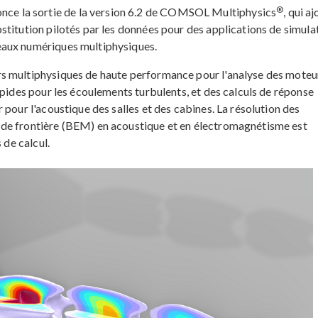
®
e la sortie de la version 6.2 de COMSOL Multiphysics
, qui a
stitution pilotés par les données pour des applications de simula
eaux numériques multiphysiques.
s multiphysiques de haute performance pour l'analyse des moteu
apides pour les écoulements turbulents, et des calculs de réponse
 pour l'acoustique des salles et des cabines. La résolution des
de frontière (BEM) en acoustique et en électromagnétisme est
 de calcul.