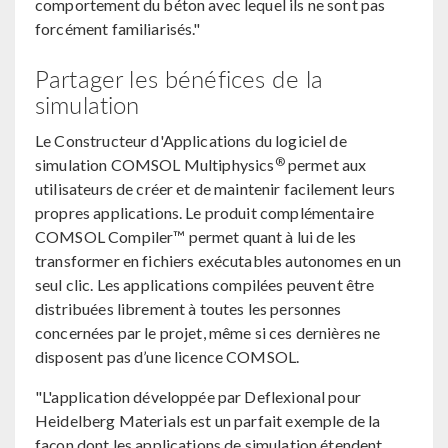
comportement du béton avec lequel ils ne sont pas
forcément familiarisés."
Partager les bénéfices de la
simulation
Le Constructeur d'Applications du logiciel de
®
simulation COMSOL Multiphysics
permet aux
utilisateurs de créer et de maintenir facilement leurs
propres applications. Le produit complémentaire
COMSOL Compiler™ permet quant à lui de les
transformer en fichiers exécutables autonomes en un
seul clic. Les applications compilées peuvent être
distribuées librement à toutes les personnes
concernées par le projet, même si ces dernières ne
disposent pas d’une licence COMSOL.
"L'application développée par Deflexional pour
Heidelberg Materials est un parfait exemple de la
façon dont les applications de simulation étendent