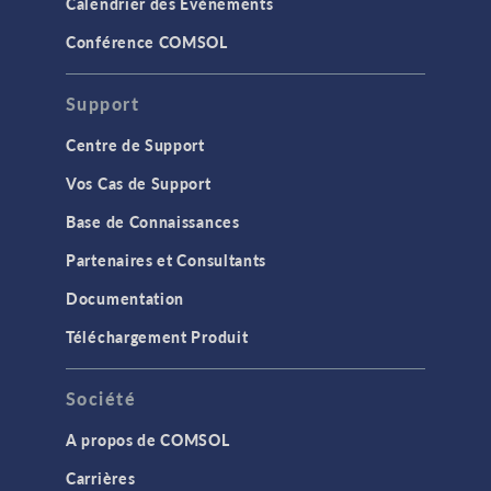
Calendrier des Evènements
Conférence COMSOL
Support
Centre de Support
Vos Cas de Support
Base de Connaissances
Partenaires et Consultants
Documentation
Téléchargement Produit
Société
A propos de COMSOL
Carrières