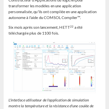
transformer les modèles en une application
personnalisée, qu'ils ont compilée en une application
autonome à l'aide du COMSOL Compiler™.
22
Six mois après son lancement, HETT
a été
téléchargée plus de 1100 fois.
L'interface utilisateur de l'application de simulation
montre la température et la résistance d'une coulée de