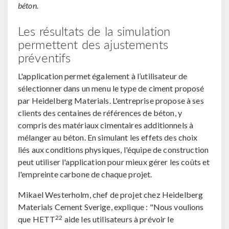
béton.
Les résultats de la simulation
permettent des ajustements
préventifs
L'application permet également à l’utilisateur de
sélectionner dans un menu le type de ciment proposé
par Heidelberg Materials. L'entreprise propose à ses
clients des centaines de références de béton, y
compris des matériaux cimentaires additionnels à
mélanger au béton. En simulant les effets des choix
liés aux conditions physiques, l'équipe de construction
peut utiliser l'application pour mieux gérer les coûts et
l'empreinte carbone de chaque projet.
Mikael Westerholm, chef de projet chez Heidelberg
Materials Cement Sverige, explique : "Nous voulions
22
que HETT
aide les utilisateurs à prévoir le