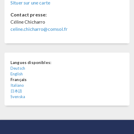
Situer sur une carte
Contact presse:
Céline Chicharro
celine.chicharro@comsol.fr
Langues disponibles:
Deutsch
English
Français
Italiano
日本語
Svenska