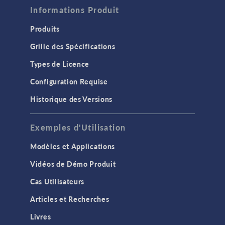
Informations Produit
Produits
Grille des Spécifications
Types de Licence
Configuration Requise
Historique des Versions
Exemples d'Utilisation
Modèles et Applications
Vidéos de Démo Produit
Cas Utilisateurs
Articles et Recherches
Livres