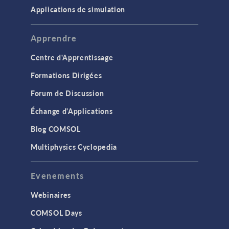
Applications de simulation
Apprendre
Centre d'Apprentissage
Formations Dirigées
Forum de Discussion
Échange d'Applications
Blog COMSOL
Multiphysics Cyclopedia
Evenements
Webinaires
COMSOL Days