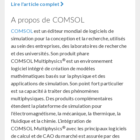
Lire l'article complet
A propos de COMSOL
COMSOL
est un éditeur mondial de logiciels de
simulation pour la conception et la recherche, utilisés
au sein des entreprises, des laboratoires de recherche
et des universités. Son produit phare
®
COMSOL Multiphysics
est un environnement
logiciel intégré de création de modèles
mathématiques basés sur la physique et des
applications de simulation. Son point fort particulier
est sa capacité à traiter des phénomènes
multiphysiques. Des produits complémentaires
étendent la plateforme de simulation pour
l'électromagnétisme, la mécanique, la thermique, la
fluidique et la chimie. L’intégration de
®
COMSOL Multiphysics
avec les principaux logiciels
de calcul et de CAO du marché est assurée par des