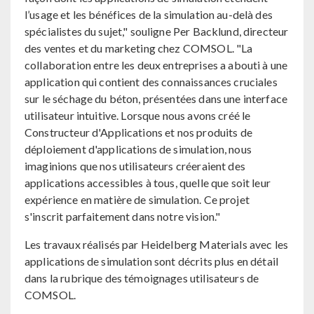
l’usage et les bénéfices de la simulation au-delà des
spécialistes du sujet," souligne Per Backlund, directeur
des ventes et du marketing chez COMSOL. "La
collaboration entre les deux entreprises a abouti à une
application qui contient des connaissances cruciales
sur le séchage du béton, présentées dans une interface
utilisateur intuitive. Lorsque nous avons créé le
Constructeur d'Applications et nos produits de
déploiement d'applications de simulation, nous
imaginions que nos utilisateurs créeraient des
applications accessibles à tous, quelle que soit leur
expérience en matière de simulation. Ce projet
s'inscrit parfaitement dans notre vision."
Les travaux réalisés par Heidelberg Materials avec les
applications de simulation sont décrits plus en détail
dans la rubrique des témoignages utilisateurs de
COMSOL.