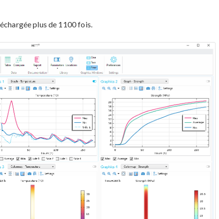
léchargée plus de 1100 fois.